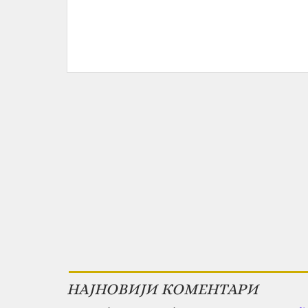
НАЈНОВИЈИ КОМЕНТАРИ