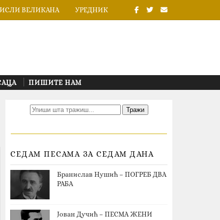
ИСЛИ ВЕЛИКАНА
УРЕДНИК
САЦА
ПИШИТЕ НАМ
СЕДАМ ПЕСАМА ЗА СЕДАМ ДАНА
Бранислав Нушић – ПОГРЕБ ДВА
РАБА
Јован Дучић – ПЕСМА ЖЕНИ