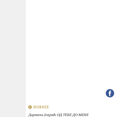
НОВИЈЕ
Даринка Јеврић‎: ОД ТЕБЕ ДО МЕНЕ