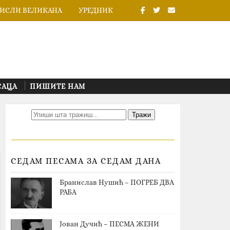
ИСЛИ ВЕЛИКАНА
УРЕДНИК
САЦА
ПИШИТЕ НАМ
СЕДАМ ПЕСАМА ЗА СЕДАМ ДАНА
Бранислав Нушић – ПОГРЕБ ДВА
РАБА
Јован Дучић – ПЕСМА ЖЕНИ