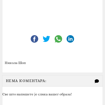
Никола Шоп
НЕМА КОМЕНТАРА:
Све што напишете је слика вашег образа!