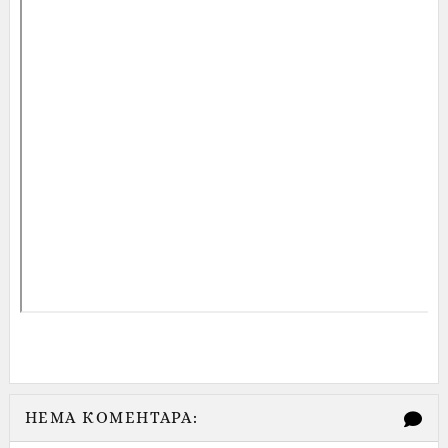
НЕМА КОМЕНТАРА: