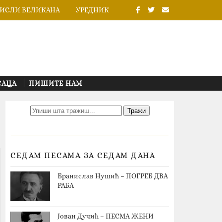
ИСЛИ ВЕЛИКАНА
УРЕДНИК
САЦА
ПИШИТЕ НАМ
СЕДАМ ПЕСАМА ЗА СЕДАМ ДАНА
Бранислав Нушић – ПОГРЕБ ДВА
РАБА
Јован Дучић – ПЕСМА ЖЕНИ