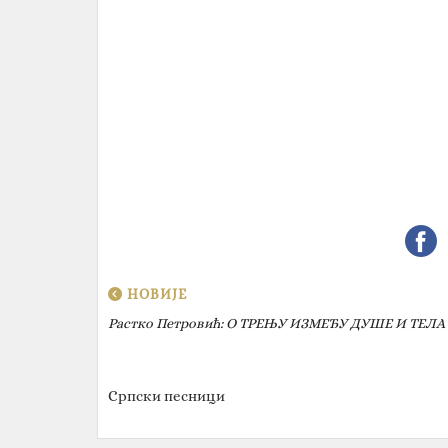
НОВИЈЕ
Растко Петровић: О ТРЕЊУ ИЗМЕЂУ ДУШЕ И ТЕЛА
Српски песници